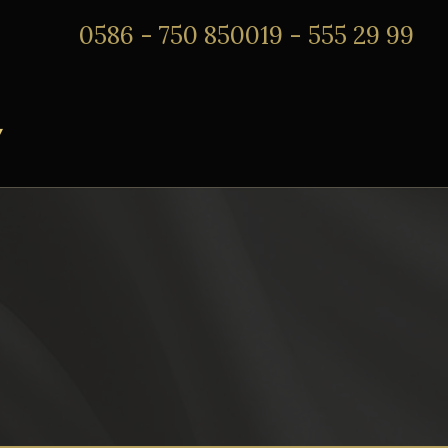
0586 - 750 850
019 - 555 29 99