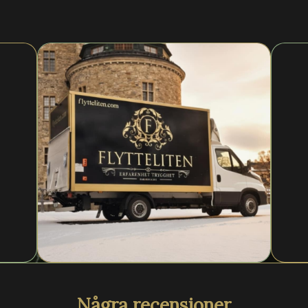
Några recensioner