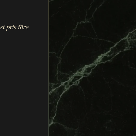
t pris före